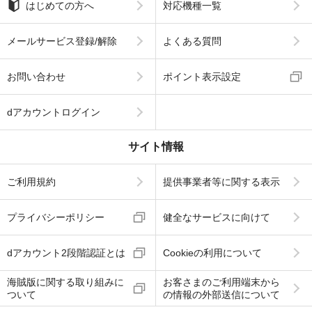
はじめての方へ
対応機種一覧
メールサービス登録/解除
よくある質問
お問い合わせ
ポイント表示設定
dアカウントログイン
サイト情報
ご利用規約
提供事業者等に関する表示
プライバシーポリシー
健全なサービスに向けて
dアカウント2段階認証とは
Cookieの利用について
海賊版に関する取り組みに
お客さまのご利用端末から
ついて
の情報の外部送信について