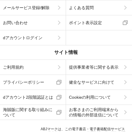
メールサービス登録/解除
よくある質問
お問い合わせ
ポイント表示設定
dアカウントログイン
サイト情報
ご利用規約
提供事業者等に関する表示
プライバシーポリシー
健全なサービスに向けて
dアカウント2段階認証とは
Cookieの利用について
海賊版に関する取り組みに
お客さまのご利用端末から
ついて
の情報の外部送信について
ABJマークは、この電子書店・電子書籍配信サービス