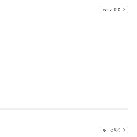
もっと見る
もっと見る