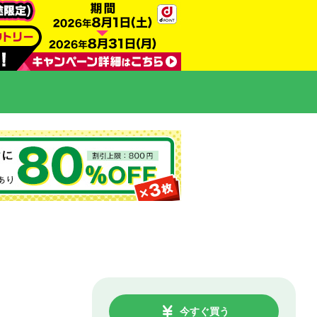
今すぐ買う