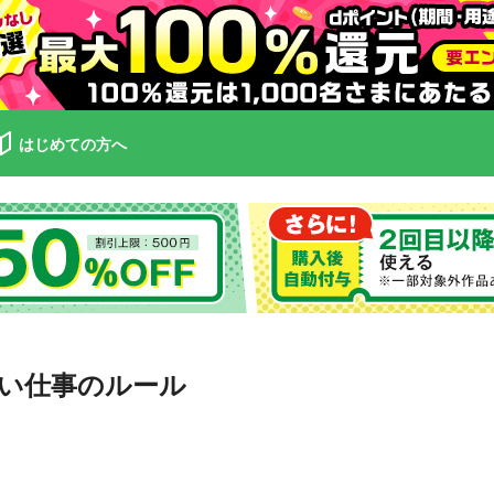
はじめての方へ
い仕事のルール