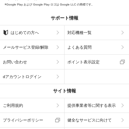
Google Play および Google Play ロゴは Google LLC の商標です。
サポート情報
はじめての方へ
対応機種一覧
メールサービス登録/解除
よくある質問
お問い合わせ
ポイント表示設定
dアカウントログイン
サイト情報
ご利用規約
提供事業者等に関する表示
プライバシーポリシー
健全なサービスに向けて