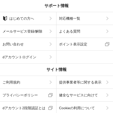
サポート情報
はじめての方へ
対応機種一覧
メールサービス登録/解除
よくある質問
お問い合わせ
ポイント表示設定
dアカウントログイン
サイト情報
ご利用規約
提供事業者等に関する表示
プライバシーポリシー
健全なサービスに向けて
dアカウント2段階認証とは
Cookieの利用について