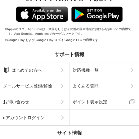
Appleのロゴ、App Storeは、米国もしくはその他の国や地域におけるApple Inc.の商標で
す。App Storeは、Apple Inc.のサービスマークです。
Google Play および Google Play ロゴは Google LLC の商標です。
サポート情報
はじめての方へ
対応機種一覧
メールサービス登録/解除
よくある質問
お問い合わせ
ポイント表示設定
dアカウントログイン
サイト情報