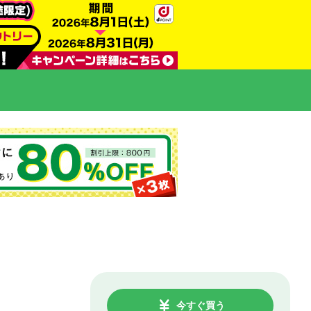
今すぐ買う