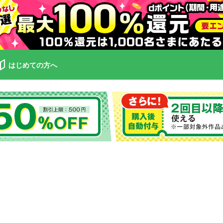
はじめての方へ