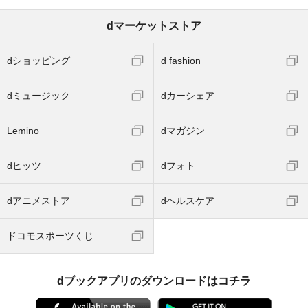
dマーケットストア
dショッピング
d fashion
dミュージック
dカーシェア
Lemino
dマガジン
dヒッツ
dフォト
dアニメストア
dヘルスケア
ドコモスポーツくじ
dブックアプリのダウンロードはコチラ