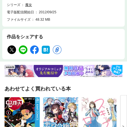
シリーズ
魔女
電子版配信開始日
2012/09/25
ファイルサイズ
48.32 MB
作品をシェアする
あわせてよく買われている本