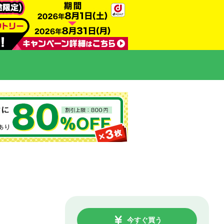
今すぐ買う