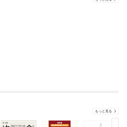
もっと見る