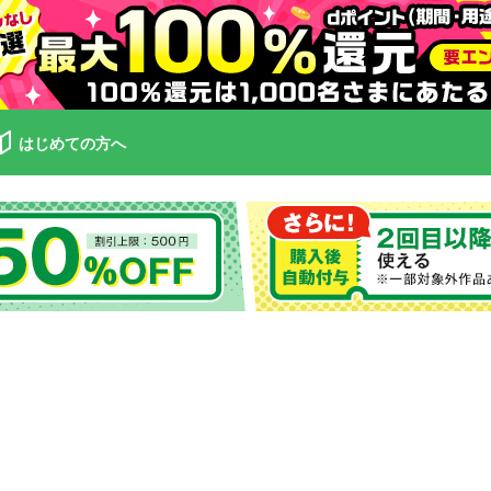
はじめての方へ