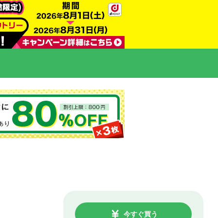
今すぐ買う