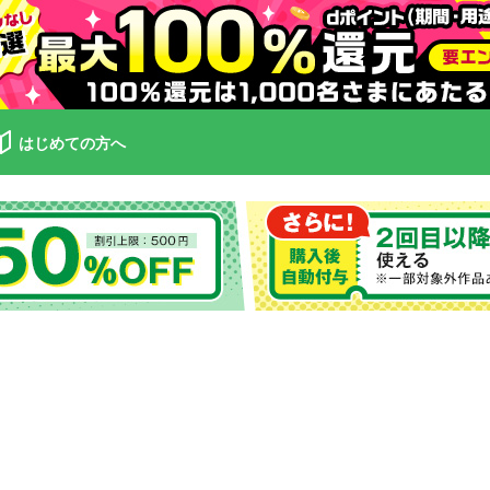
はじめての方へ