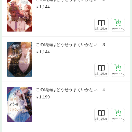
1,144
試し読み
カートへ
この結婚はどうせうまくいかない ３
1,144
試し読み
カートへ
この結婚はどうせうまくいかない ４
1,199
試し読み
カートへ