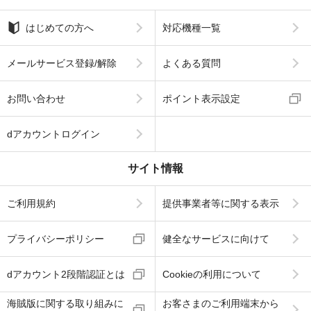
はじめての方へ
対応機種一覧
メールサービス登録/解除
よくある質問
お問い合わせ
ポイント表示設定
dアカウントログイン
サイト情報
ご利用規約
提供事業者等に関する表示
プライバシーポリシー
健全なサービスに向けて
dアカウント2段階認証とは
Cookieの利用について
海賊版に関する取り組みに
お客さまのご利用端末から