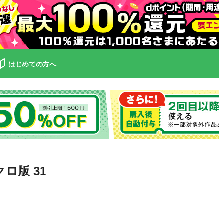
はじめての方へ
ロ版 31