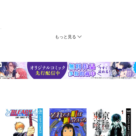
もっと見る