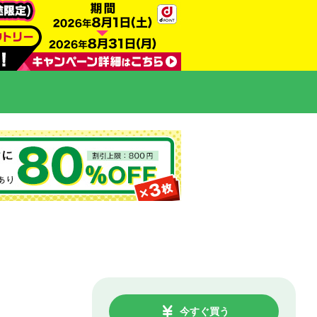
今すぐ買う