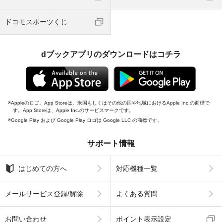
ドコモスポーツくじ
dブックアプリのダウンロードはコチラ
Appleのロゴ、App Storeは、米国もしくはその他の国や地域におけるApple Inc.の商標で
す。App Storeは、Apple Inc.のサービスマークです。
Google Play および Google Play ロゴは Google LLC の商標です。
サポート情報
はじめての方へ
対応機種一覧
メールサービス登録/解除
よくある質問
お問い合わせ
ポイント表示設定