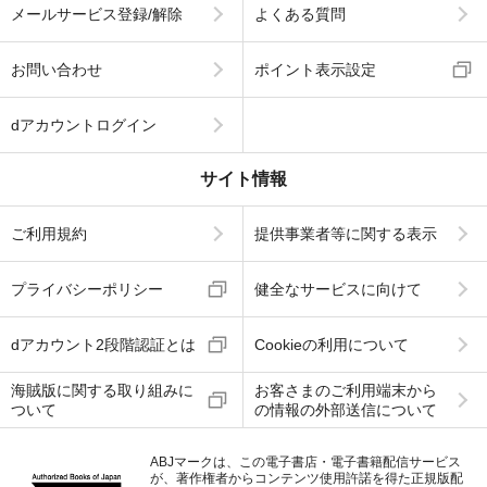
メールサービス登録/解除
よくある質問
お問い合わせ
ポイント表示設定
dアカウントログイン
サイト情報
ご利用規約
提供事業者等に関する表示
プライバシーポリシー
健全なサービスに向けて
dアカウント2段階認証とは
Cookieの利用について
海賊版に関する取り組みに
お客さまのご利用端末から
ついて
の情報の外部送信について
ABJマークは、この電子書店・電子書籍配信サービス
が、著作権者からコンテンツ使用許諾を得た正規版配