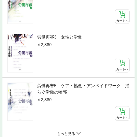
カートへ
労働再審3 女性と労働
2,860
カートへ
労働再審5 ケア・協働・アンペイドワーク 揺
らぐ労働の輪郭
2,860
カートへ
もっと見る