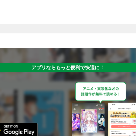
アプリならもっと便利で快適に！