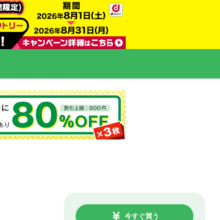
今すぐ買う