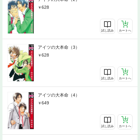
628
試し読み
カートへ
アイツの大本命（3）
628
試し読み
カートへ
アイツの大本命（4）
649
試し読み
カートへ