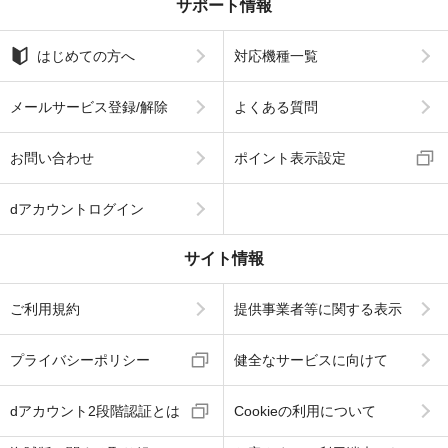
サポート情報
はじめての方へ
対応機種一覧
メールサービス登録/解除
よくある質問
お問い合わせ
ポイント表示設定
dアカウントログイン
サイト情報
ご利用規約
提供事業者等に関する表示
プライバシーポリシー
健全なサービスに向けて
dアカウント2段階認証とは
Cookieの利用について