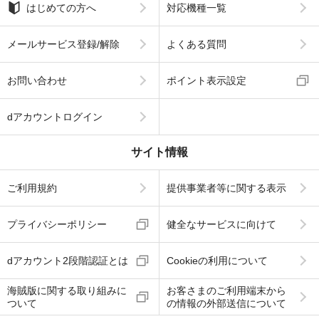
はじめての方へ
対応機種一覧
メールサービス登録/解除
よくある質問
お問い合わせ
ポイント表示設定
dアカウントログイン
サイト情報
ご利用規約
提供事業者等に関する表示
プライバシーポリシー
健全なサービスに向けて
dアカウント2段階認証とは
Cookieの利用について
海賊版に関する取り組みに
お客さまのご利用端末から
ついて
の情報の外部送信について