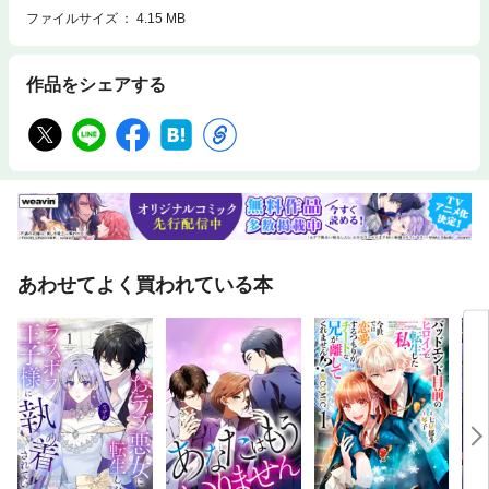
ファイルサイズ
4.15 MB
作品をシェアする
あわせてよく買われている本