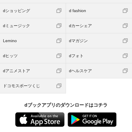
dショッピング
d fashion
dミュージック
dカーシェア
Lemino
dマガジン
dヒッツ
dフォト
dアニメストア
dヘルスケア
ドコモスポーツくじ
dブックアプリのダウンロードはコチラ