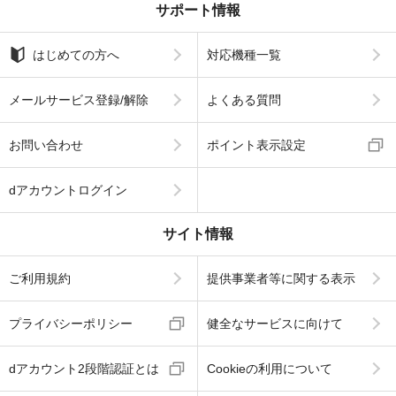
サポート情報
はじめての方へ
対応機種一覧
メールサービス登録/解除
よくある質問
お問い合わせ
ポイント表示設定
dアカウントログイン
サイト情報
ご利用規約
提供事業者等に関する表示
プライバシーポリシー
健全なサービスに向けて
dアカウント2段階認証とは
Cookieの利用について