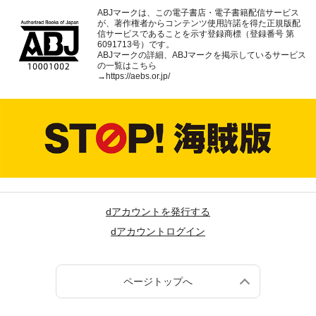
ABJマークは、この電子書店・電子書籍配信サービス
が、著作権者からコンテンツ使用許諾を得た正規版配
信サービスであることを示す登録商標（登録番号 第
6091713号）です。
ABJマークの詳細、ABJマークを掲示しているサービス
の一覧はこちら
→
https://aebs.or.jp/
dアカウントを発行する
dアカウントログイン
ページトップへ