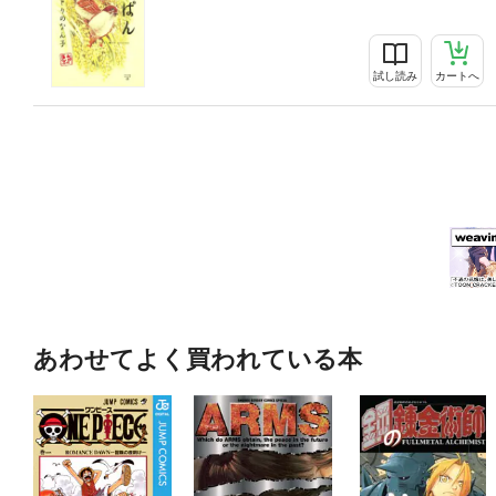
試し読み
カートへ
あわせてよく買われている本