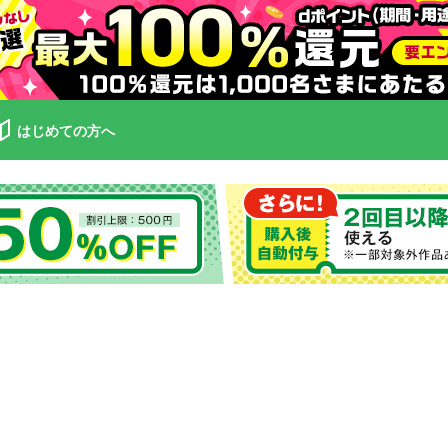
はじめての方へ