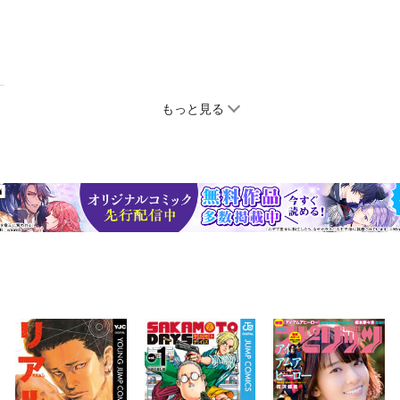
もっと見る