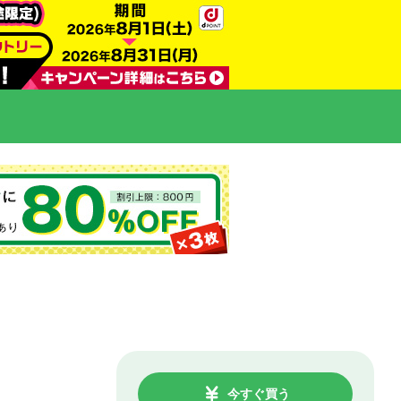
今すぐ買う