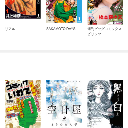
リアル
SAKAMOTO DAYS
週刊ビッグコミックス
ピリッツ