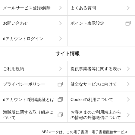
メールサービス登録/解除
よくある質問
お問い合わせ
ポイント表示設定
dアカウントログイン
サイト情報
ご利用規約
提供事業者等に関する表示
プライバシーポリシー
健全なサービスに向けて
dアカウント2段階認証とは
Cookieの利用について
海賊版に関する取り組みに
お客さまのご利用端末から
ついて
の情報の外部送信について
ABJマークは、この電子書店・電子書籍配信サービス