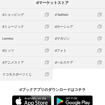
dマーケットストア
dショッピング
d fashion
dミュージック
dカーシェア
Lemino
dマガジン
dヒッツ
dフォト
dアニメストア
dヘルスケア
ドコモスポーツくじ
dブックアプリのダウンロードはコチラ