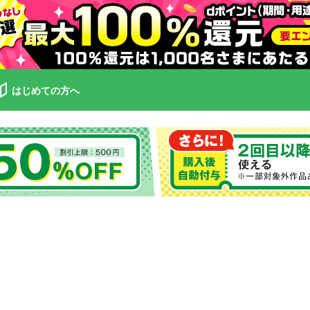
はじめての方へ