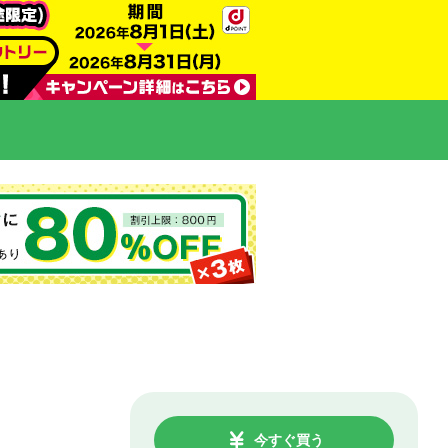
今すぐ買う