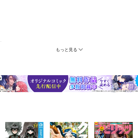
もっと見る