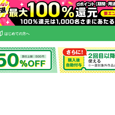
はじめての方へ