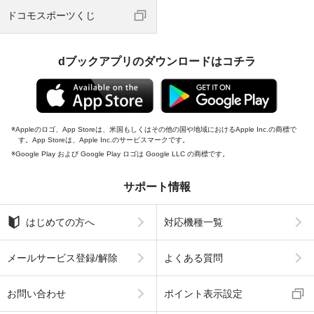
ドコモスポーツくじ
dブックアプリのダウンロードはコチラ
Appleのロゴ、App Storeは、米国もしくはその他の国や地域におけるApple Inc.の商標で
す。App Storeは、Apple Inc.のサービスマークです。
Google Play および Google Play ロゴは Google LLC の商標です。
サポート情報
はじめての方へ
対応機種一覧
メールサービス登録/解除
よくある質問
お問い合わせ
ポイント表示設定