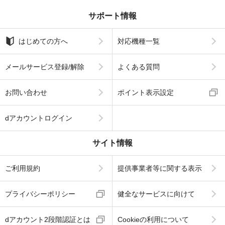
サポート情報
はじめての方へ
対応機種一覧
メールサービス登録/解除
よくある質問
お問い合わせ
ポイント表示設定
dアカウントログイン
サイト情報
ご利用規約
提供事業者等に関する表示
プライバシーポリシー
健全なサービスに向けて
dアカウント2段階認証とは
Cookieの利用について