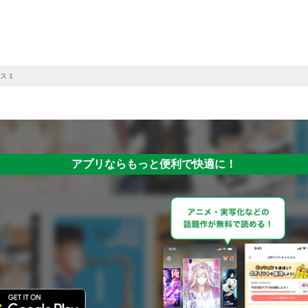
ス 1
アプリならもっと便利で快適に！