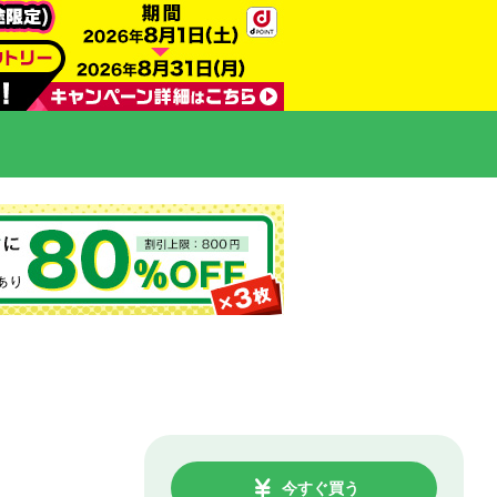
今すぐ買う