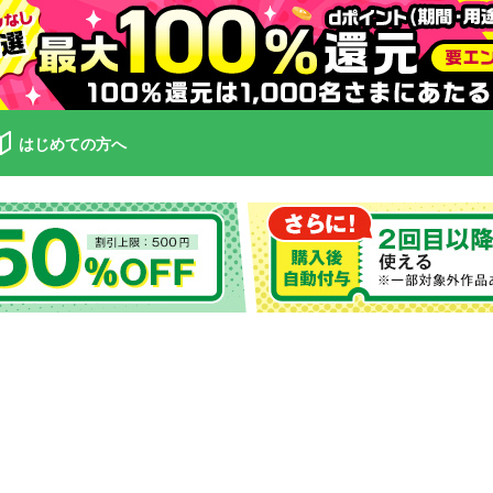
はじめての方へ