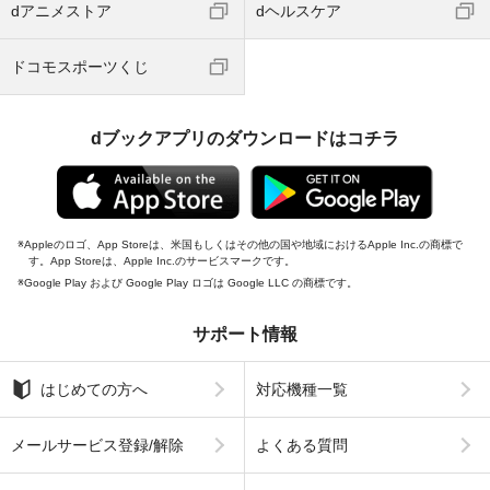
dアニメストア
dヘルスケア
ドコモスポーツくじ
dブックアプリのダウンロードはコチラ
Appleのロゴ、App Storeは、米国もしくはその他の国や地域におけるApple Inc.の商標で
す。App Storeは、Apple Inc.のサービスマークです。
Google Play および Google Play ロゴは Google LLC の商標です。
サポート情報
はじめての方へ
対応機種一覧
メールサービス登録/解除
よくある質問