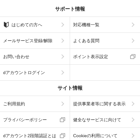
サポート情報
はじめての方へ
対応機種一覧
メールサービス登録/解除
よくある質問
お問い合わせ
ポイント表示設定
dアカウントログイン
サイト情報
ご利用規約
提供事業者等に関する表示
プライバシーポリシー
健全なサービスに向けて
dアカウント2段階認証とは
Cookieの利用について