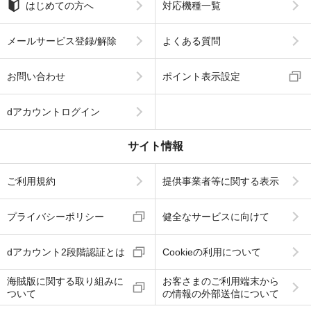
はじめての方へ
対応機種一覧
メールサービス登録/解除
よくある質問
お問い合わせ
ポイント表示設定
dアカウントログイン
サイト情報
ご利用規約
提供事業者等に関する表示
プライバシーポリシー
健全なサービスに向けて
dアカウント2段階認証とは
Cookieの利用について
海賊版に関する取り組みに
お客さまのご利用端末から
ついて
の情報の外部送信について