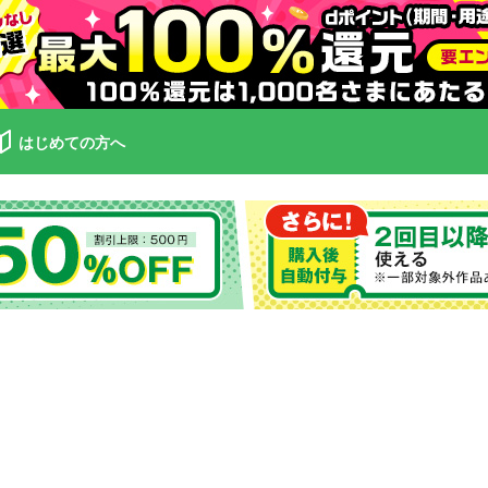
はじめての方へ