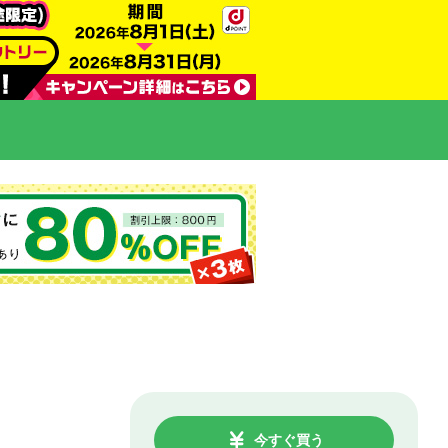
今すぐ買う