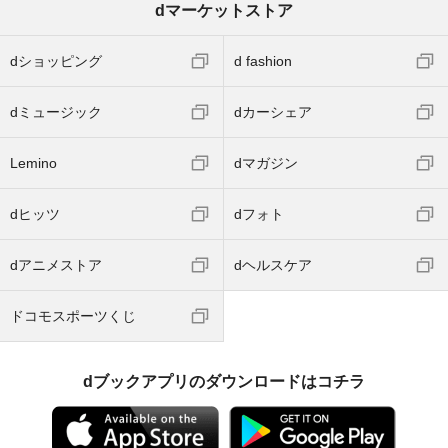
dマーケットストア
dショッピング
d fashion
dミュージック
dカーシェア
Lemino
dマガジン
dヒッツ
dフォト
dアニメストア
dヘルスケア
ドコモスポーツくじ
dブックアプリのダウンロードはコチラ