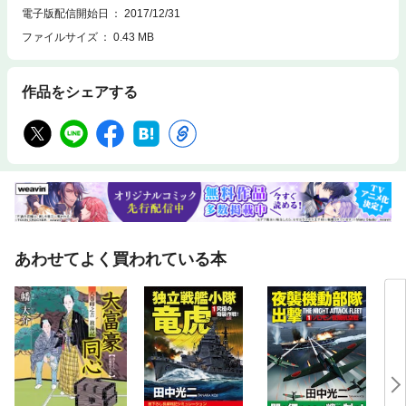
電子版配信開始日
2017/12/31
ファイルサイズ
0.43 MB
作品をシェアする
あわせてよく買われている本