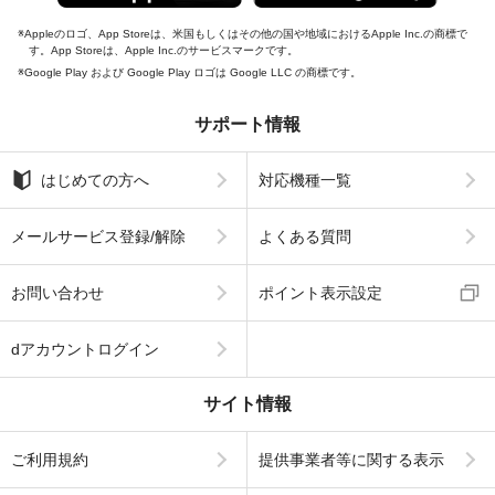
Appleのロゴ、App Storeは、米国もしくはその他の国や地域におけるApple Inc.の商標で
す。App Storeは、Apple Inc.のサービスマークです。
Google Play および Google Play ロゴは Google LLC の商標です。
サポート情報
はじめての方へ
対応機種一覧
メールサービス登録/解除
よくある質問
お問い合わせ
ポイント表示設定
dアカウントログイン
サイト情報
ご利用規約
提供事業者等に関する表示