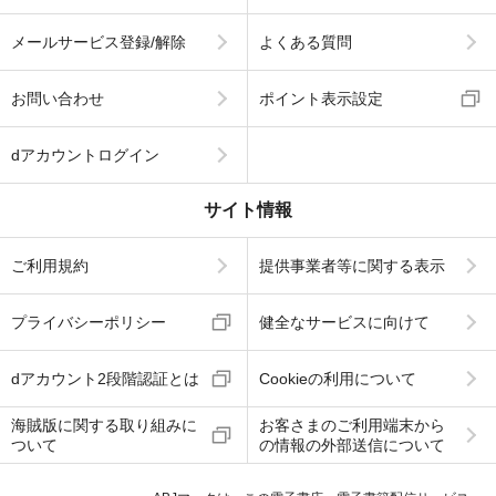
メールサービス登録/解除
よくある質問
お問い合わせ
ポイント表示設定
dアカウントログイン
サイト情報
ご利用規約
提供事業者等に関する表示
プライバシーポリシー
健全なサービスに向けて
dアカウント2段階認証とは
Cookieの利用について
海賊版に関する取り組みに
お客さまのご利用端末から
ついて
の情報の外部送信について