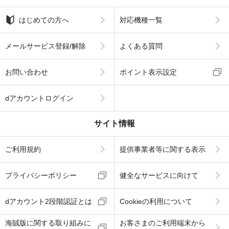
はじめての方へ
対応機種一覧
メールサービス登録/解除
よくある質問
お問い合わせ
ポイント表示設定
dアカウントログイン
サイト情報
ご利用規約
提供事業者等に関する表示
プライバシーポリシー
健全なサービスに向けて
dアカウント2段階認証とは
Cookieの利用について
海賊版に関する取り組みに
お客さまのご利用端末から