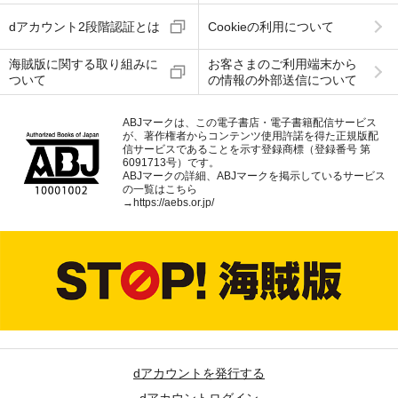
dアカウント2段階認証とは
Cookieの利用について
海賊版に関する取り組みに
お客さまのご利用端末から
ついて
の情報の外部送信について
ABJマークは、この電子書店・電子書籍配信サービス
が、著作権者からコンテンツ使用許諾を得た正規版配
信サービスであることを示す登録商標（登録番号 第
6091713号）です。
ABJマークの詳細、ABJマークを掲示しているサービス
の一覧はこちら
→
https://aebs.or.jp/
dアカウントを発行する