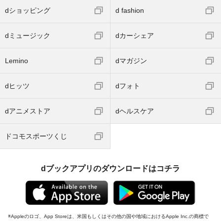
dショッピング
d fashion
dミュージック
dカーシェア
Lemino
dマガジン
dヒッツ
dフォト
dアニメストア
dヘルスケア
ドコモスポーツくじ
dブックアプリのダウンロードはコチラ
Appleのロゴ、App Storeは、米国もしくはその他の国や地域におけるApple Inc.の商標で