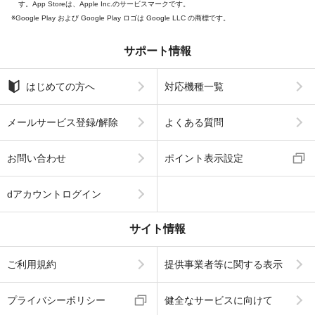
す。App Storeは、Apple Inc.のサービスマークです。
Google Play および Google Play ロゴは Google LLC の商標です。
サポート情報
はじめての方へ
対応機種一覧
メールサービス登録/解除
よくある質問
お問い合わせ
ポイント表示設定
dアカウントログイン
サイト情報
ご利用規約
提供事業者等に関する表示
プライバシーポリシー
健全なサービスに向けて