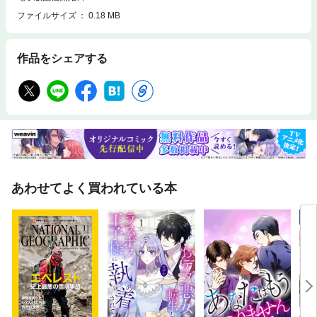
ファイルサイズ
0.18 MB
作品をシェアする
あわせてよく買われている本