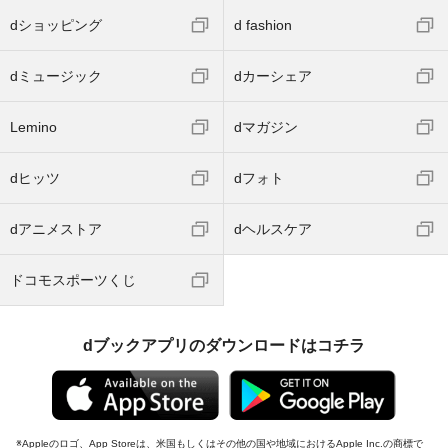
dショッピング
d fashion
dミュージック
dカーシェア
Lemino
dマガジン
dヒッツ
dフォト
dアニメストア
dヘルスケア
ドコモスポーツくじ
dブックアプリのダウンロードはコチラ
Appleのロゴ、App Storeは、米国もしくはその他の国や地域におけるApple Inc.の商標で