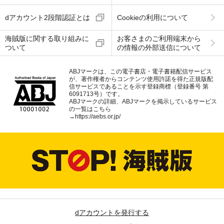
dアカウント2段階認証とは
Cookieの利用について
海賊版に関する取り組みに
お客さまのご利用端末から
ついて
の情報の外部送信について
ABJマークは、この電子書店・電子書籍配信サービス
が、著作権者からコンテンツ使用許諾を得た正規版配
信サービスであることを示す登録商標（登録番号 第
6091713号）です。
ABJマークの詳細、ABJマークを掲示しているサービス
の一覧はこちら
→
https://aebs.or.jp/
dアカウントを発行する