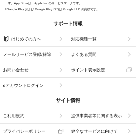
す。App Storeは、Apple Inc.のサービスマークです。
Google Play および Google Play ロゴは Google LLC の商標です。
サポート情報
はじめての方へ
対応機種一覧
メールサービス登録/解除
よくある質問
お問い合わせ
ポイント表示設定
dアカウントログイン
サイト情報
ご利用規約
提供事業者等に関する表示
プライバシーポリシー
健全なサービスに向けて