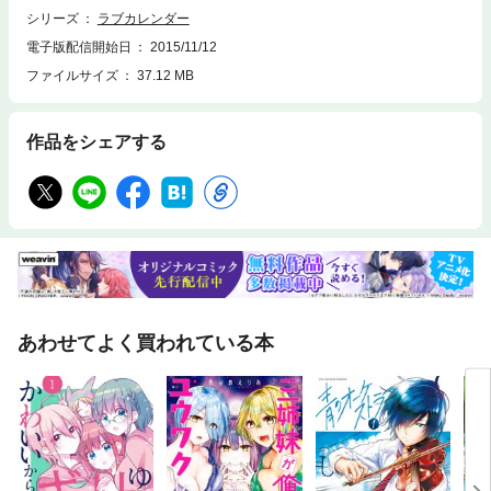
シリーズ
ラブカレンダー
電子版配信開始日
2015/11/12
ファイルサイズ
37.12 MB
作品をシェアする
あわせてよく買われている本