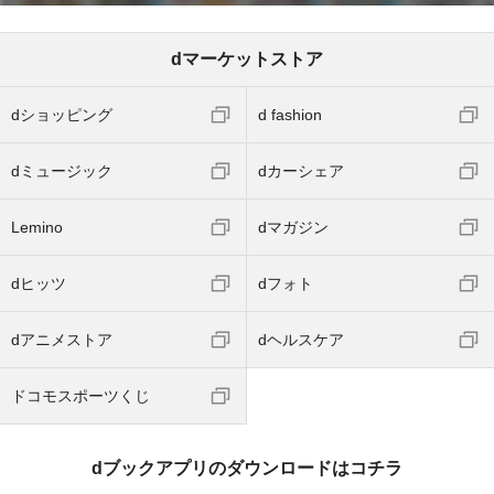
dマーケットストア
dショッピング
d fashion
dミュージック
dカーシェア
Lemino
dマガジン
dヒッツ
dフォト
dアニメストア
dヘルスケア
ドコモスポーツくじ
dブックアプリのダウンロードはコチラ