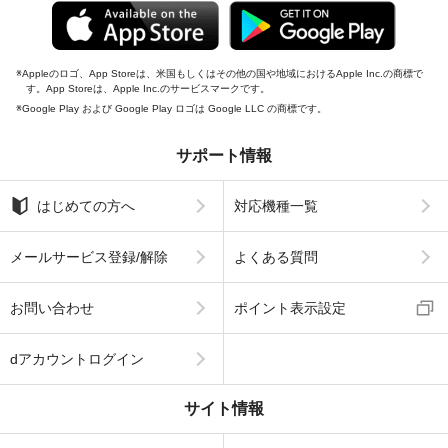
Appleのロゴ、App Storeは、米国もしくはその他の国や地域におけるApple Inc.の商標で
す。App Storeは、Apple Inc.のサービスマークです。
Google Play および Google Play ロゴは Google LLC の商標です。
サポート情報
はじめての方へ
対応機種一覧
メールサービス登録/解除
よくある質問
お問い合わせ
ポイント表示設定
dアカウントログイン
サイト情報