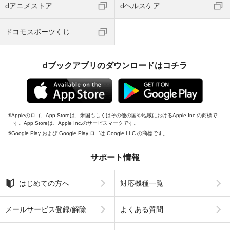
dアニメストア
dヘルスケア
ドコモスポーツくじ
dブックアプリのダウンロードはコチラ
Appleのロゴ、App Storeは、米国もしくはその他の国や地域におけるApple Inc.の商標で
す。App Storeは、Apple Inc.のサービスマークです。
Google Play および Google Play ロゴは Google LLC の商標です。
サポート情報
はじめての方へ
対応機種一覧
メールサービス登録/解除
よくある質問