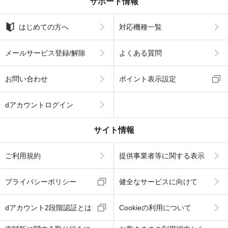
サポート情報
はじめての方へ
対応機種一覧
メールサービス登録/解除
よくある質問
お問い合わせ
ポイント表示設定
dアカウントログイン
サイト情報
ご利用規約
提供事業者等に関する表示
プライバシーポリシー
健全なサービスに向けて
dアカウント2段階認証とは
Cookieの利用について