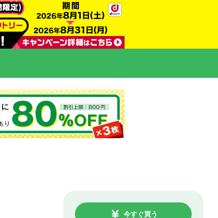
今すぐ買う