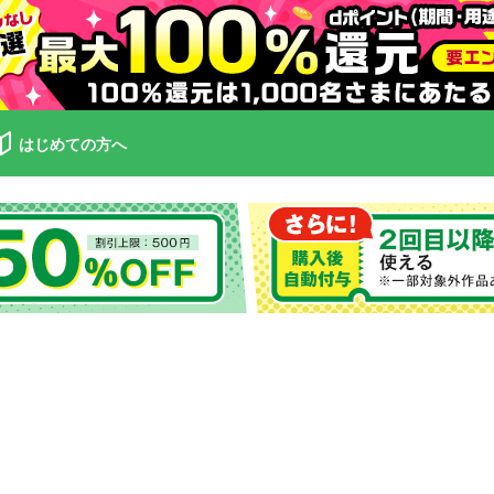
はじめての方へ