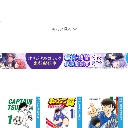
もっと見る