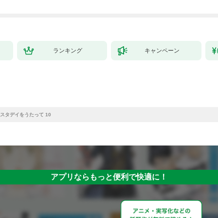
ランキング
キャンペーン
スタデイをうたって 10
アプリならもっと便利で快適に！