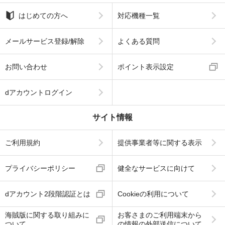
はじめての方へ
対応機種一覧
メールサービス登録/解除
よくある質問
お問い合わせ
ポイント表示設定
dアカウントログイン
サイト情報
ご利用規約
提供事業者等に関する表示
プライバシーポリシー
健全なサービスに向けて
dアカウント2段階認証とは
Cookieの利用について
海賊版に関する取り組みに
お客さまのご利用端末から
ついて
の情報の外部送信について