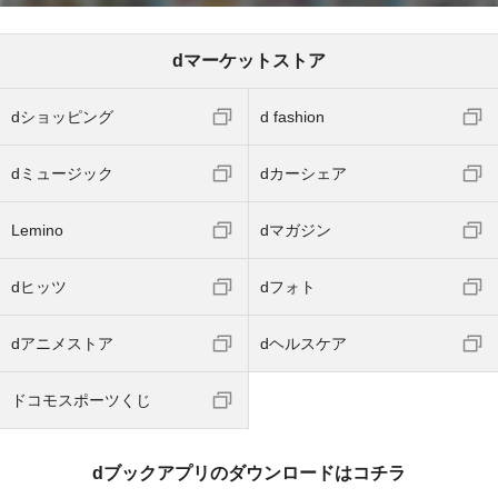
dマーケットストア
dショッピング
d fashion
dミュージック
dカーシェア
Lemino
dマガジン
dヒッツ
dフォト
dアニメストア
dヘルスケア
ドコモスポーツくじ
dブックアプリのダウンロードはコチラ