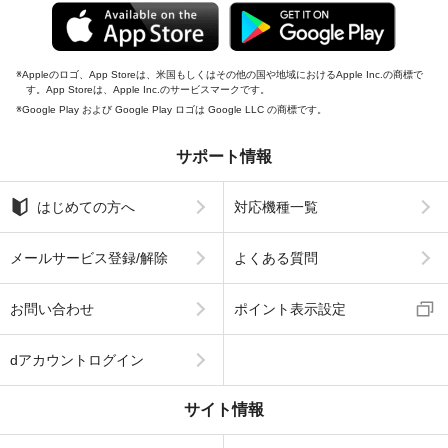
Appleのロゴ、App Storeは、米国もしくはその他の国や地域におけるApple Inc.の商標で
す。App Storeは、Apple Inc.のサービスマークです。
Google Play および Google Play ロゴは Google LLC の商標です。
サポート情報
はじめての方へ
対応機種一覧
メールサービス登録/解除
よくある質問
お問い合わせ
ポイント表示設定
dアカウントログイン
サイト情報