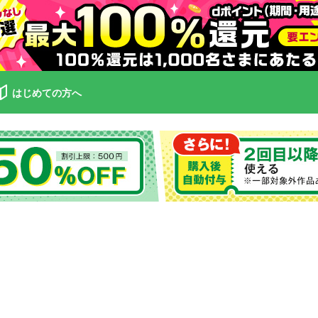
はじめての方へ