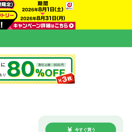
今すぐ買う