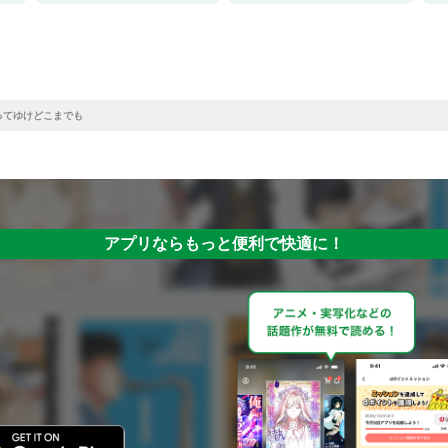
ってゆけどこまでも
アプリならもっと便利で快適に！