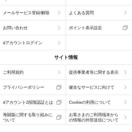
メールサービス登録/解除
よくある質問
お問い合わせ
ポイント表示設定
dアカウントログイン
サイト情報
ご利用規約
提供事業者等に関する表示
プライバシーポリシー
健全なサービスに向けて
dアカウント2段階認証とは
Cookieの利用について
海賊版に関する取り組みに
お客さまのご利用端末から
ついて
の情報の外部送信について