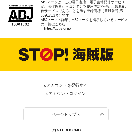
ABJマークは、この電子書店・電子書籍配信サービス
が、著作権者からコンテンツ使用許諾を得た正規版配
信サービスであることを示す登録商標（登録番号 第
6091713号）です。
ABJマークの詳細、ABJマークを掲示しているサービス
の一覧はこちら
→
https://aebs.or.jp/
dアカウントを発行する
dアカウントログイン
ページトップへ
(c) NTT DOCOMO