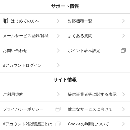
サポート情報
はじめての方へ
対応機種一覧
メールサービス登録/解除
よくある質問
お問い合わせ
ポイント表示設定
dアカウントログイン
サイト情報
ご利用規約
提供事業者等に関する表示
プライバシーポリシー
健全なサービスに向けて
dアカウント2段階認証とは
Cookieの利用について