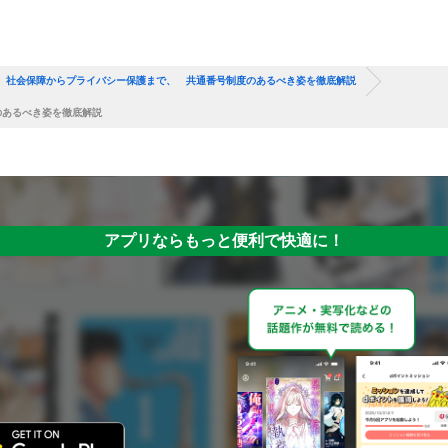
、社会保障からプライバシー保護まで、 共通番号制度のあるべき姿を徹底解説
のあるべき姿を徹底解説
アプリならもっと便利で快適に！