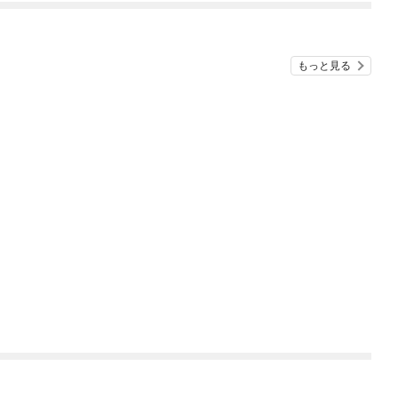
もっと見る