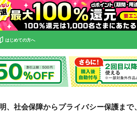
はじめての方へ
明、社会保障からプライバシー保護まで