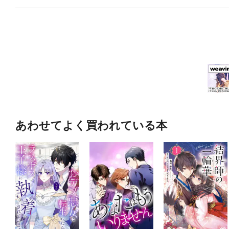
あわせてよく買われている本