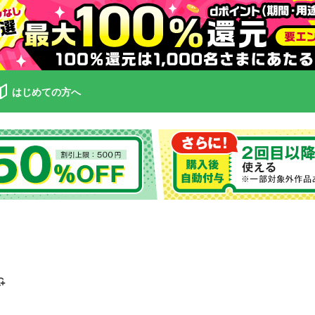
はじめての方へ