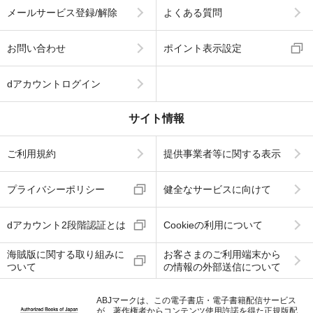
メールサービス登録/解除
よくある質問
お問い合わせ
ポイント表示設定
dアカウントログイン
サイト情報
ご利用規約
提供事業者等に関する表示
プライバシーポリシー
健全なサービスに向けて
dアカウント2段階認証とは
Cookieの利用について
海賊版に関する取り組みに
お客さまのご利用端末から
ついて
の情報の外部送信について
ABJマークは、この電子書店・電子書籍配信サービス
が、著作権者からコンテンツ使用許諾を得た正規版配