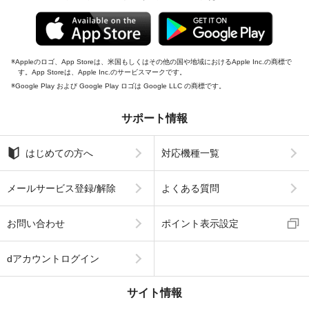
Appleのロゴ、App Storeは、米国もしくはその他の国や地域におけるApple Inc.の商標で
す。App Storeは、Apple Inc.のサービスマークです。
Google Play および Google Play ロゴは Google LLC の商標です。
サポート情報
はじめての方へ
対応機種一覧
メールサービス登録/解除
よくある質問
お問い合わせ
ポイント表示設定
dアカウントログイン
サイト情報